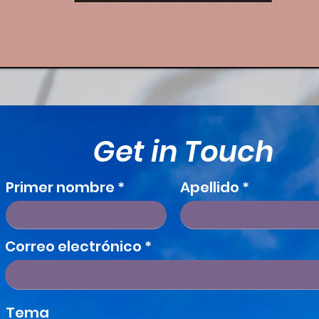
Get in Touch
Primer nombre
Apellido
Correo electrónico
Tema